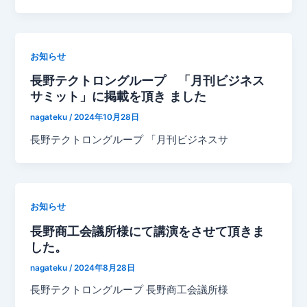
お知らせ
長野テクトロングループ 「月刊ビジネス
サミット」に掲載を頂き ました
nagateku
/
2024年10月28日
長野テクトロングループ 「月刊ビジネスサ
お知らせ
長野商工会議所様にて講演をさせて頂きま
した。
nagateku
/
2024年8月28日
長野テクトロングループ 長野商工会議所様