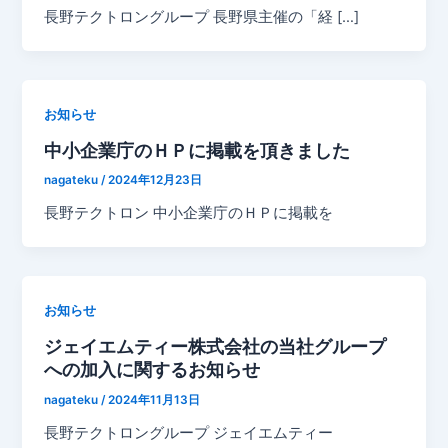
長野テクトロングループ 長野県主催の「経 […]
お知らせ
中小企業庁のＨＰに掲載を頂きました
nagateku
/
2024年12月23日
長野テクトロン 中小企業庁のＨＰに掲載を
お知らせ
ジェイエムティー株式会社の当社グループ
への加入に関するお知らせ
nagateku
/
2024年11月13日
長野テクトロングループ ジェイエムティー