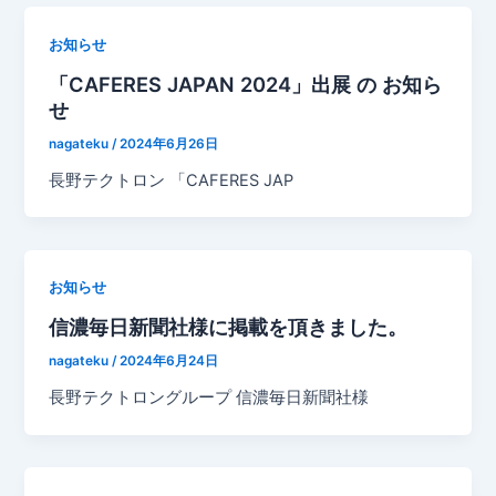
お知らせ
「CAFERES JAPAN 2024」出展 の お知ら
せ
nagateku
/
2024年6月26日
長野テクトロン 「CAFERES JAP
お知らせ
信濃毎日新聞社様に掲載を頂きました。
nagateku
/
2024年6月24日
長野テクトロングループ 信濃毎日新聞社様