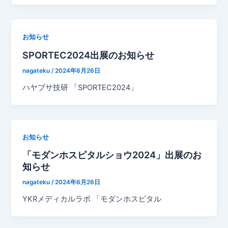
お知らせ
SPORTEC2024出展のお知らせ
nagateku
/
2024年6月26日
ハヤブサ技研 「SPORTEC2024」
お知らせ
「モダンホスピタルショウ2024」出展のお
知らせ
nagateku
/
2024年6月26日
YKRメディカルラボ 「モダンホスピタル