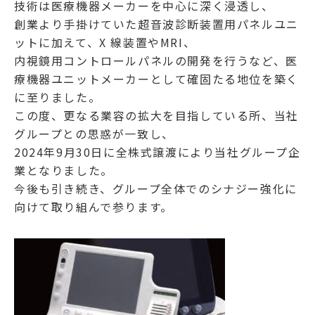
技術は医療機器メーカーを中心に深く浸透し、
創業より手掛けていた超音波診断装置用パネルユニ
ットに加えて、X 線装置やMRI、
内視鏡用コントロールパネルの開発を行うなど、医
療機器ユニットメーカーとして確固たる地位を築く
に至りました。
この度、更なる業容の拡大を目指している所、当社
グループとの思惑が一致し、
2024年9月30日に全株式譲渡により当社グループ企
業となりました。
今後も引き続き、グループ全体でのシナジー強化に
向けて取り組んで参ります。