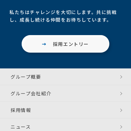
私たちはチャレンジを大切にします。共に挑戦
し、成長し続ける仲間をお待ちしています。
採用エントリー
グループ概要
グループ会社紹介
採用情報
ニュース