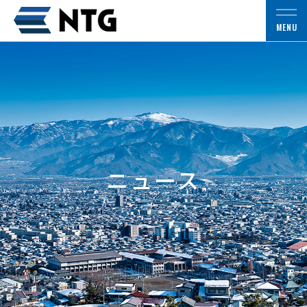
MENU
ニュース