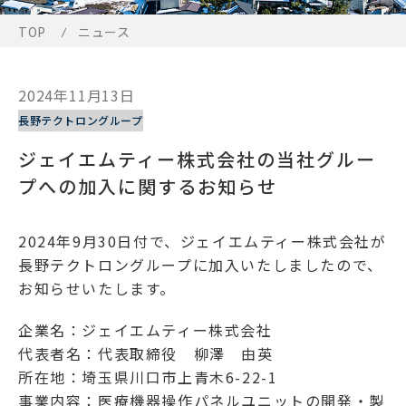
TOP
ニュース
2024年11月13日
長野テクトロングループ
ジェイエムティー株式会社の当社グルー
プへの加入に関するお知らせ
2024年9月30日付で、ジェイエムティー株式会社が
長野テクトロングループに加入いたしましたので、
お知らせいたします。
企業名：ジェイエムティー株式会社
代表者名：代表取締役 柳澤 由英
所在地：埼玉県川口市上青木6-22-1
事業内容：医療機器操作パネルユニットの開発・製