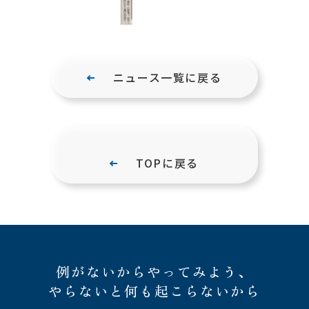
ニュース一覧に戻る
TOPに戻る
例がないからやってみよう、
やらないと何も起こらないから