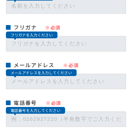
フリガナ
※必須
フリガナを入力ください
メールアドレス
※必須
メールアドレスを入力してください
電話番号
※必須
電話番号を入力してください