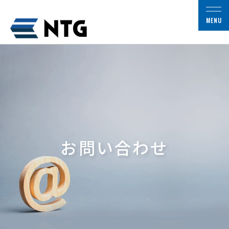
MENU
お問い合わせ