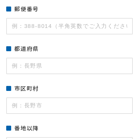
郵便番号
都道府県
市区町村
番地以降