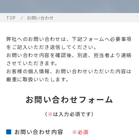
TOP
お問い合わせ
弊社へのお問い合わせは、下記フォームへ必要事項
をご記入いただき送信してください。
お問い合わせ内容を確認後、別途、担当者より連絡
させていただきます。
お客様の個人情報、お問い合わせいただいた内容は
厳重に取扱いいたします。
お問い合わせフォーム
（
※
は入力必須です）
お問い合わせ内容
※必須