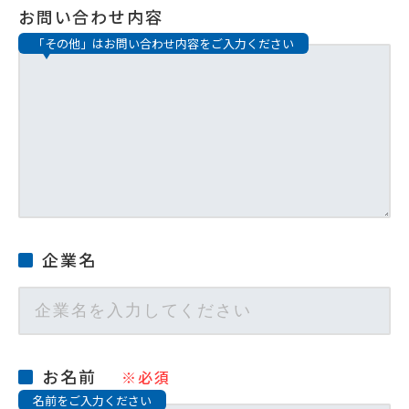
お問い合わせ内容
「その他」はお問い合わせ内容をご入力ください
企業名
お名前
※必須
名前をご入力ください